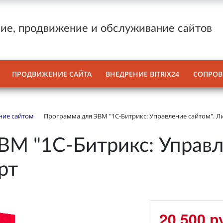
ие, продвижение и обслуживание сайтов
ПРОДВИЖЕНИЕ САЙТА
ВНЕДРЕНИЕ BITRIX24
СОПРОВ
ние сайтом
Программа для ЭВМ "1С-Битрикс: Управление сайтом". Л
М "1С-Битрикс: Управл
рт
20 500 р