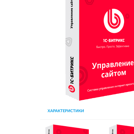
ХАРАКТЕРИСТИКИ