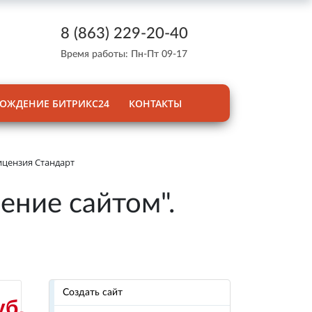
8 (863) 229-20-40
Время работы: Пн-Пт 09-17
ОЖДЕНИЕ БИТРИКС24
КОНТАКТЫ
ицензия Стандарт
ение сайтом".
Создать сайт
уб.