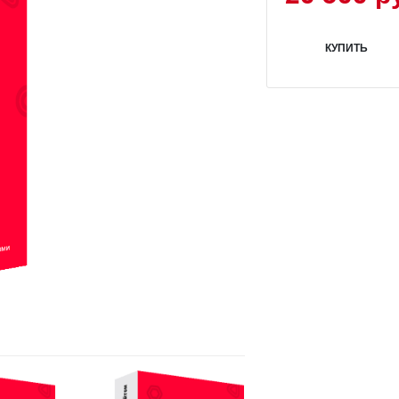
КУПИТЬ