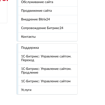
Обслуживание сайта
Продвижение сайта
Внедрение Bitrix24
Сопровождение Битрикс24
Контакты
Поддержка
1С-Битрикс: Управление сайтом.
Переход
1С-Битрикс: Управление сайтом.
Продление
1С-Битрикс: Управление сайтом
Услуги