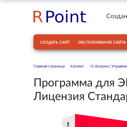
Создан
СОЗДАТЬ САЙТ
ОБСЛУЖИВАНИЕ САЙТА
Главная страница
Каталог
1С-Битрикс: Управле
Программа для ЭВ
Лицензия Станда