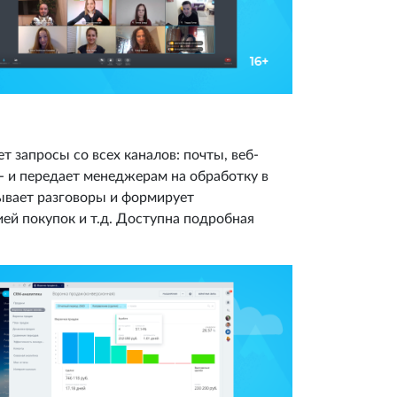
т запросы со всех каналов: почты, веб-
- и передает менеджерам на обработку в
ывает разговоры и формирует
ей покупок и т.д. Доступна подробная