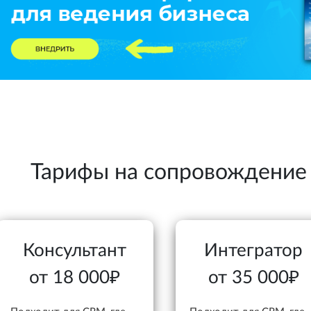
Тарифы на сопровождение
Консультант
Интегратор
от 18 000₽
от 35 000₽