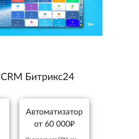
 CRM Битрикс24
Автоматизатор
от 60 000₽