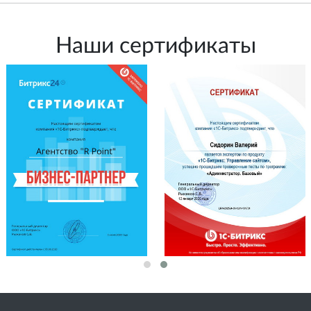
Наши сертификаты