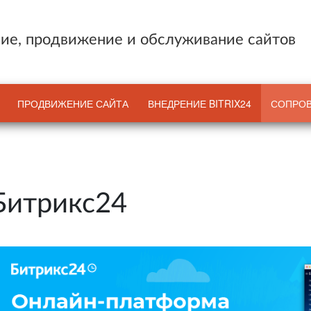
ие, продвижение и обслуживание сайтов
ПРОДВИЖЕНИЕ САЙТА
ВНЕДРЕНИЕ BITRIX24
СОПРОВ
Битрикс24