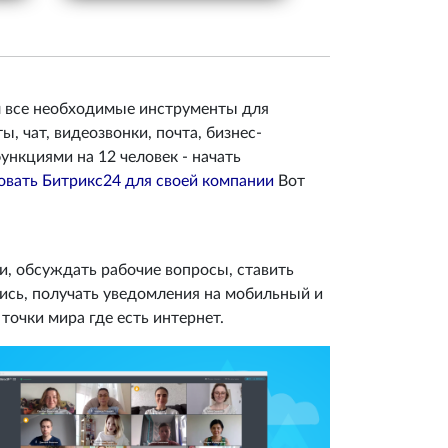
л все необходимые инструменты для
, чат, видеозвонки, почта, бизнес-
ункциями на 12 человек - начать
овать Битрикс24 для своей компании
Вот
, обсуждать рабочие вопросы, ставить
лись, получать уведомления на мобильный и
точки мира где есть интернет.