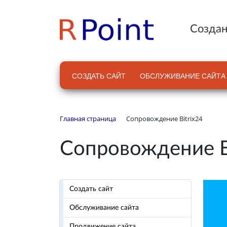
Создан
СОЗДАТЬ САЙТ
ОБСЛУЖИВАНИЕ САЙТА
Главная страница
Сопровождение Bitrix24
Сопровождение 
Создать сайт
Обслуживание сайта
Продвижение сайта