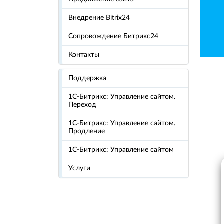
Внедрение Bitrix24
Сопровождение Битрикс24
Контакты
Поддержка
1С-Битрикс: Управление сайтом.
Переход
1С-Битрикс: Управление сайтом.
Продление
1С-Битрикс: Управление сайтом
Услуги