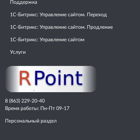
Поддержка
1С-Битрикс: Управление сайтом. Переход
1С-Битрикс: Управление сайтом. Продление
1С-Битрикс: Управление сайтом
Услуги
8 (863) 229-20-40
Время работы: Пн-Пт 09-17
Персональный раздел