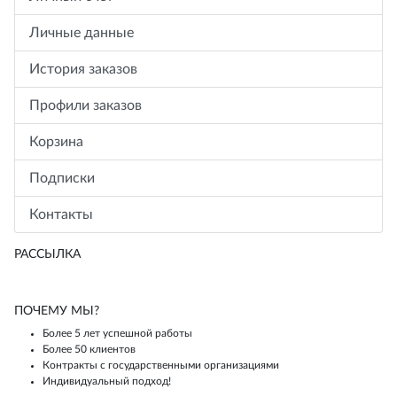
Личные данные
История заказов
Профили заказов
Корзина
Подписки
Контакты
РАССЫЛКА
ПОЧЕМУ МЫ?
Более 5 лет успешной работы
Более 50 клиентов
Контракты с государственными организациями
Индивидуальный подход!