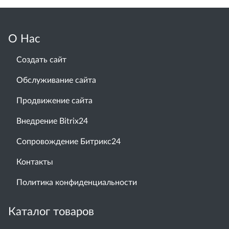
О Нас
Создать сайт
Обслуживание сайта
Продвижение сайта
Внедрение Bitrix24
Сопровождение Битрикс24
Контакты
Политика конфиденциальности
Каталог товаров