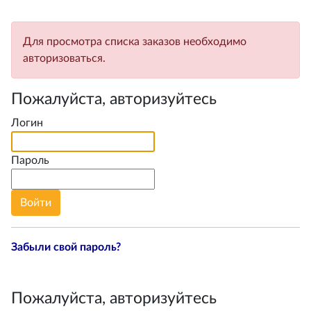
Для просмотра списка заказов необходимо
авторизоваться.
Пожалуйста, авторизуйтесь
Логин
Пароль
Забыли свой пароль?
Пожалуйста, авторизуйтесь