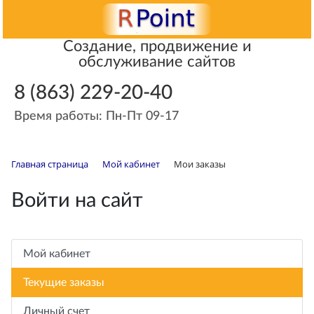
Создание, продвижение и
обслуживание сайтов
8 (863) 229-20-40
Время работы: Пн-Пт 09-17
Главная страница
Мой кабинет
Мои заказы
Войти на сайт
Мой кабинет
Текущие заказы
Личный счет