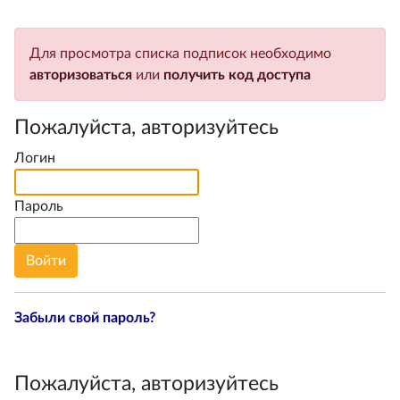
Для просмотра списка подписок необходимо
авторизоваться
или
получить код доступа
Пожалуйста, авторизуйтесь
Логин
Пароль
Забыли свой пароль?
Пожалуйста, авторизуйтесь