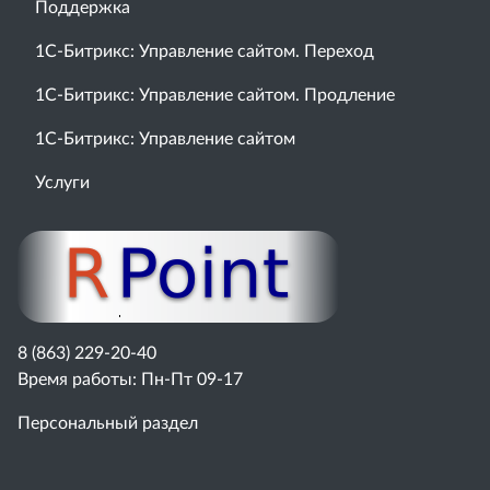
Поддержка
1С-Битрикс: Управление сайтом. Переход
1С-Битрикс: Управление сайтом. Продление
1С-Битрикс: Управление сайтом
Услуги
8 (863) 229-20-40
Время работы: Пн-Пт 09-17
Персональный раздел