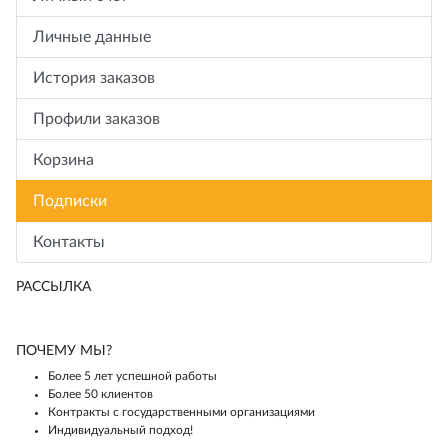
Личные данные
История заказов
Профили заказов
Корзина
Подписки
Контакты
РАССЫЛКА
ПОЧЕМУ МЫ?
Более 5 лет успешной работы
Более 50 клиентов
Контракты с государственными организациями
Индивидуальный подход!