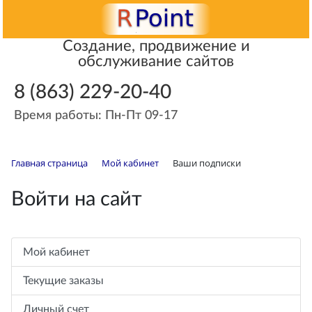
Создание, продвижение и
обслуживание сайтов
8 (863) 229-20-40
Время работы: Пн-Пт 09-17
Главная страница
Мой кабинет
Ваши подписки
Войти на сайт
Мой кабинет
Текущие заказы
Личный счет