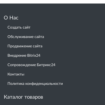
О Нас
Создать сайт
Обслуживание сайта
Продвижение сайта
Внедрение Bitrix24
Сопровождение Битрикс24
Контакты
Политика конфиденциальности
Каталог товаров