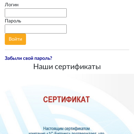
Логин
Пароль
Забыли свой пароль?
Наши сертификаты